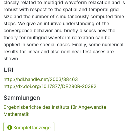
closely related to multigrid waveform relaxation and is
robust with respect to the spatial and temporal grid
size and the number of simultaneously computed time
steps. We give an intuitive understanding of the
convergence behavior and briefly discuss how the
theory for multigrid waveform relaxation can be
applied in some special cases. Finally, some numerical
results for linear and also nonlinear test cases are
shown.
URI
http://hdl.handle.net/2003/38463
http://dx.doi.org/10.17877/DE290R-20382
Sammlungen
Ergebnisberichte des Instituts für Angewandte
Mathematik
Komplettanzeige