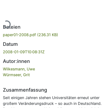
Lade...
Dateien
paper01-2008.pdf
(236.31 KB)
Datum
2008-01-09T10:08:31Z
Autor:innen
Wilkesmann, Uwe
Würmseer, Grit
Zusammenfassung
Seit einigen Jahren stehen Universitäten erneut unter
großem Veränderungsdruck – so auch in Deutschland.