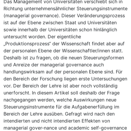
Das Management von Universitäten verschiebt sich in
Richtung unternehmensähnlicher Steuerungsinstrumente
(managerial governance). Dieser Veränderungsprozess
ist auf der Ebene zwischen Staat und Universitäten
sowie innerhalb der Universitäten schon hinlänglich
untersucht worden. Der eigentliche
„Produktionsprozess“ der Wissenschaft findet aber auf
der personalen Ebene der Wissenschaftler/innen statt.
Deshalb ist zu fragen, ob die neuen Steuerungsformen
und Anreize der managerial governance auch
handlungswirksam auf der personalen Ebene sind. Für
den Bereich der Forschung liegen erste Untersuchungen
vor. Der Bereich der Lehre ist aber noch vollständig
unerforscht. In diesem Artikel soll deshalb der Frage
nachgegangen werden, welche Auswirkungen neue
Steuerungsinstrumente für die Aufgabenerfüllung im
Bereich der Lehre ausüben. Gefragt wird nach den
intendierten und nicht intendierten Effekten von
managerial gover-nance und academic self-governance