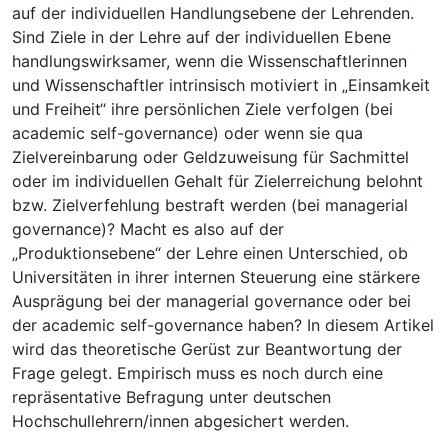
auf der individuellen Handlungsebene der Lehrenden.
Sind Ziele in der Lehre auf der individuellen Ebene
handlungswirksamer, wenn die Wissenschaftlerinnen
und Wissenschaftler intrinsisch motiviert in „Einsamkeit
und Freiheit“ ihre persönlichen Ziele verfolgen (bei
academic self-governance) oder wenn sie qua
Zielvereinbarung oder Geldzuweisung für Sachmittel
oder im individuellen Gehalt für Zielerreichung belohnt
bzw. Zielverfehlung bestraft werden (bei managerial
governance)? Macht es also auf der
„Produktionsebene“ der Lehre einen Unterschied, ob
Universitäten in ihrer internen Steuerung eine stärkere
Ausprägung bei der managerial governance oder bei
der academic self-governance haben? In diesem Artikel
wird das theoretische Gerüst zur Beantwortung der
Frage gelegt. Empirisch muss es noch durch eine
repräsentative Befragung unter deutschen
Hochschullehrern/innen abgesichert werden.