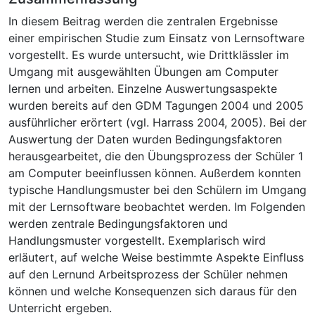
In diesem Beitrag werden die zentralen Ergebnisse
einer empirischen Studie zum Einsatz von Lernsoftware
vorgestellt. Es wurde untersucht, wie Drittklässler im
Umgang mit ausgewählten Übungen am Computer
lernen und arbeiten. Einzelne Auswertungsaspekte
wurden bereits auf den GDM Tagungen 2004 und 2005
ausführlicher erörtert (vgl. Harrass 2004, 2005). Bei der
Auswertung der Daten wurden Bedingungsfaktoren
herausgearbeitet, die den Übungsprozess der Schüler 1
am Computer beeinflussen können. Außerdem konnten
typische Handlungsmuster bei den Schülern im Umgang
mit der Lernsoftware beobachtet werden. Im Folgenden
werden zentrale Bedingungsfaktoren und
Handlungsmuster vorgestellt. Exemplarisch wird
erläutert, auf welche Weise bestimmte Aspekte Einfluss
auf den Lernund Arbeitsprozess der Schüler nehmen
können und welche Konsequenzen sich daraus für den
Unterricht ergeben.