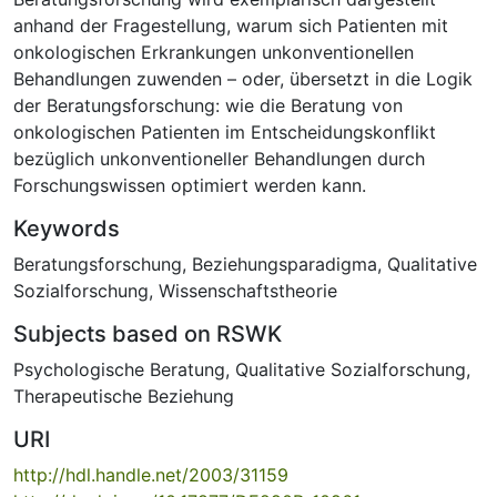
anhand der Fragestellung, warum sich Patienten mit
onkologischen Erkrankungen unkonventionellen
Behandlungen zuwenden – oder, übersetzt in die Logik
der Beratungsforschung: wie die Beratung von
onkologischen Patienten im Entscheidungskonflikt
bezüglich unkonventioneller Behandlungen durch
Forschungswissen optimiert werden kann.
Keywords
Beratungsforschung
,
Beziehungsparadigma
,
Qualitative
Sozialforschung
,
Wissenschaftstheorie
Subjects based on RSWK
Psychologische Beratung
,
Qualitative Sozialforschung
,
Therapeutische Beziehung
URI
http://hdl.handle.net/2003/31159