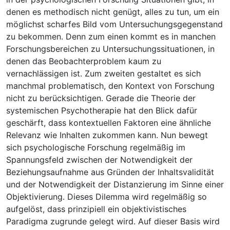
denen es methodisch nicht genügt, alles zu tun, um ein
möglichst scharfes Bild vom Untersuchungsgegenstand
zu bekommen. Denn zum einen kommt es in manchen
Forschungsbereichen zu Untersuchungssituationen, in
denen das Beobachterproblem kaum zu
vernachlässigen ist. Zum zweiten gestaltet es sich
manchmal problematisch, den Kontext von Forschung
nicht zu berücksichtigen. Gerade die Theorie der
systemischen Psychotherapie hat den Blick dafür
geschärft, dass kontextuellen Faktoren eine ähnliche
Relevanz wie Inhalten zukommen kann. Nun bewegt
sich psychologische Forschung regelmäßig im
Spannungsfeld zwischen der Notwendigkeit der
Beziehungsaufnahme aus Gründen der Inhaltsvalidität
und der Notwendigkeit der Distanzierung im Sinne einer
Objektivierung. Dieses Dilemma wird regelmäßig so
aufgelöst, dass prinzipiell ein objektivistisches
Paradigma zugrunde gelegt wird. Auf dieser Basis wird