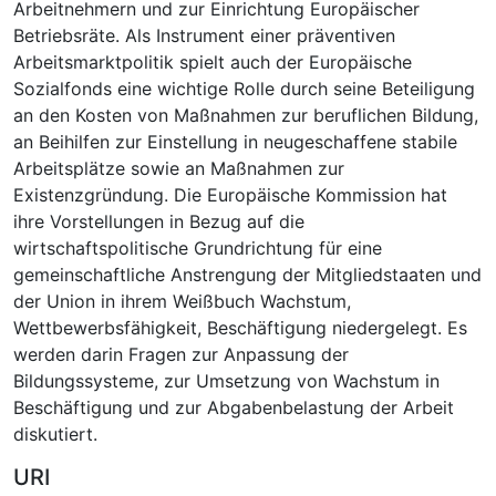
Arbeitnehmern und zur Einrichtung Europäischer
Betriebsräte. Als Instrument einer präventiven
Arbeitsmarktpolitik spielt auch der Europäische
Sozialfonds eine wichtige Rolle durch seine Beteiligung
an den Kosten von Maßnahmen zur beruflichen Bildung,
an Beihilfen zur Einstellung in neugeschaffene stabile
Arbeitsplätze sowie an Maßnahmen zur
Existenzgründung. Die Europäische Kommission hat
ihre Vorstellungen in Bezug auf die
wirtschaftspolitische Grundrichtung für eine
gemeinschaftliche Anstrengung der Mitgliedstaaten und
der Union in ihrem Weißbuch Wachstum,
Wettbewerbsfähigkeit, Beschäftigung niedergelegt. Es
werden darin Fragen zur Anpassung der
Bildungssysteme, zur Umsetzung von Wachstum in
Beschäftigung und zur Abgabenbelastung der Arbeit
diskutiert.
URI