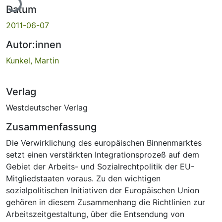
Datum
2011-06-07
Autor:innen
Kunkel, Martin
Verlag
Westdeutscher Verlag
Zusammenfassung
Die Verwirklichung des europäischen Binnenmarktes
setzt einen verstärkten Integrationsprozeß auf dem
Gebiet der Arbeits- und Sozialrechtpolitik der EU-
Mitgliedstaaten voraus. Zu den wichtigen
sozialpolitischen Initiativen der Europäischen Union
gehören in diesem Zusammenhang die Richtlinien zur
Arbeitszeitgestaltung, über die Entsendung von