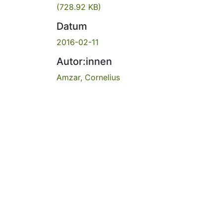
(728.92 KB)
Datum
2016-02-11
Autor:innen
Amzar, Cornelius