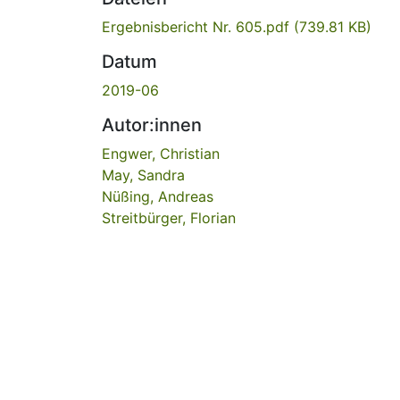
Ergebnisbericht Nr. 605.pdf
(739.81 KB)
Datum
2019-06
Autor:innen
Engwer, Christian
May, Sandra
Nüßing, Andreas
Streitbürger, Florian