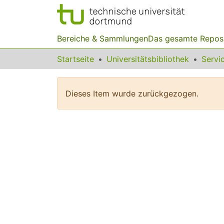
Bereiche & Sammlungen
Das gesamte Repos
Startseite
Universitätsbibliothek
Dieses Item wurde zurückgezogen.