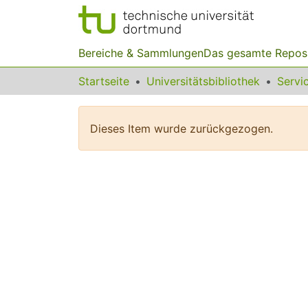
Bereiche & Sammlungen
Das gesamte Repos
Startseite
Universitätsbibliothek
Dieses Item wurde zurückgezogen.