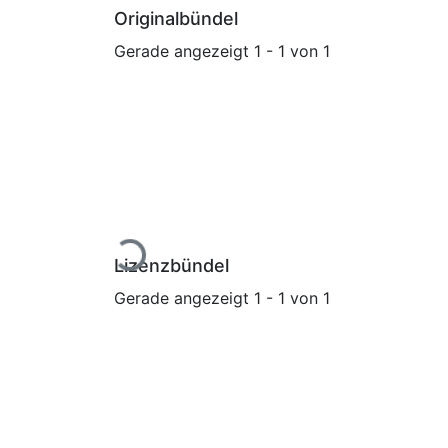
Originalbündel
Gerade angezeigt
1 - 1 von 1
Lade...
Lizenzbündel
Gerade angezeigt
1 - 1 von 1