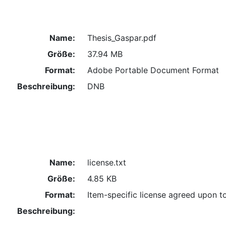
Name:
Thesis_Gaspar.pdf
Größe:
37.94 MB
Format:
Adobe Portable Document Format
Beschreibung:
DNB
Name:
license.txt
Größe:
4.85 KB
Format:
Item-specific license agreed upon t
Beschreibung: