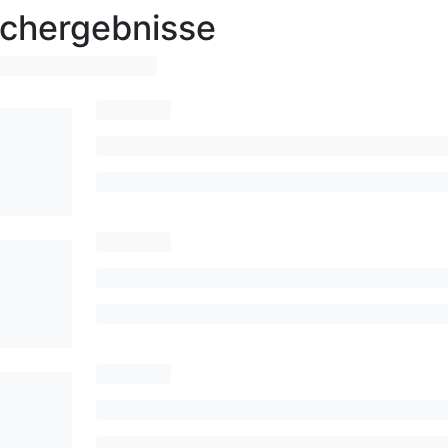
chergebnisse