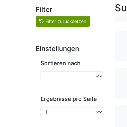
Su
Filter
Filter zurücksetzen
Einstellungen
Sortieren nach
Ergebnisse pro Seite