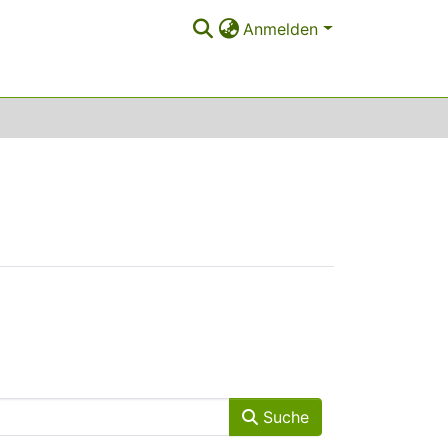
Anmelden
Suche