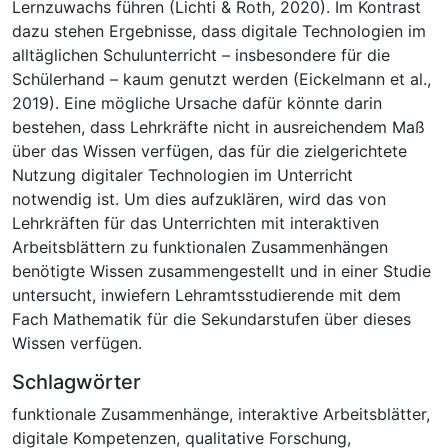
Lernzuwachs führen (Lichti & Roth, 2020). Im Kontrast
dazu stehen Ergebnisse, dass digitale Technologien im
alltäglichen Schulunterricht – insbesondere für die
Schülerhand – kaum genutzt werden (Eickelmann et al.,
2019). Eine mögliche Ursache dafür könnte darin
bestehen, dass Lehrkräfte nicht in ausreichendem Maß
über das Wissen verfügen, das für die zielgerichtete
Nutzung digitaler Technologien im Unterricht
notwendig ist. Um dies aufzuklären, wird das von
Lehrkräften für das Unterrichten mit interaktiven
Arbeitsblättern zu funktionalen Zusammenhängen
benötigte Wissen zusammengestellt und in einer Studie
untersucht, inwiefern Lehramtsstudierende mit dem
Fach Mathematik für die Sekundarstufen über dieses
Wissen verfügen.
Schlagwörter
funktionale Zusammenhänge
,
interaktive Arbeitsblätter
,
digitale Kompetenzen
,
qualitative Forschung
,