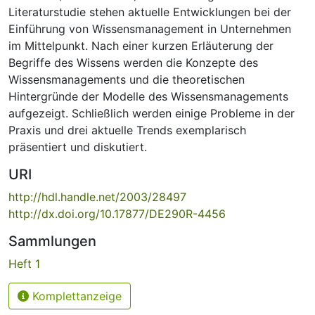
Literaturstudie stehen aktuelle Entwicklungen bei der
Einführung von Wissensmanagement in Unternehmen
im Mittelpunkt. Nach einer kurzen Erläuterung der
Begriffe des Wissens werden die Konzepte des
Wissensmanagements und die theoretischen
Hintergründe der Modelle des Wissensmanagements
aufgezeigt. Schließlich werden einige Probleme in der
Praxis und drei aktuelle Trends exemplarisch
präsentiert und diskutiert.
URI
http://hdl.handle.net/2003/28497
http://dx.doi.org/10.17877/DE290R-4456
Sammlungen
Heft 1
Komplettanzeige