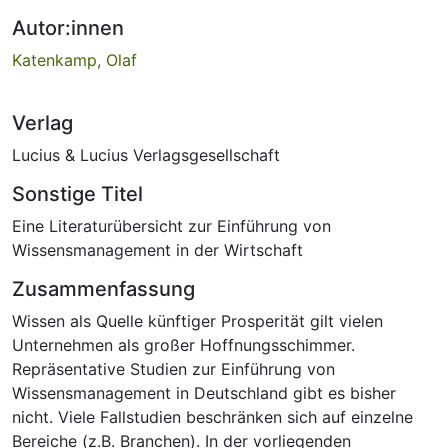
Autor:innen
Katenkamp, Olaf
Verlag
Lucius & Lucius Verlagsgesellschaft
Sonstige Titel
Eine Literaturübersicht zur Einführung von
Wissensmanagement in der Wirtschaft
Zusammenfassung
Wissen als Quelle künftiger Prosperität gilt vielen
Unternehmen als großer Hoffnungsschimmer.
Repräsentative Studien zur Einführung von
Wissensmanagement in Deutschland gibt es bisher
nicht. Viele Fallstudien beschränken sich auf einzelne
Bereiche (z.B. Branchen). In der vorliegenden