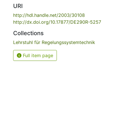
URI
http://hdl.handle.net/2003/30108
http://dx.doi.org/10.17877/DE290R-5257
Collections
Lehrstuhl für Regelungssystemtechnik
Full item page