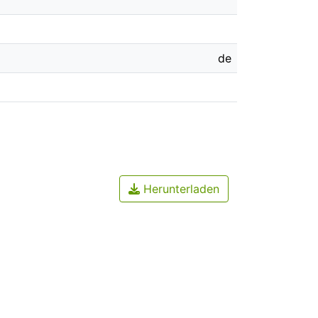
de
Herunterladen