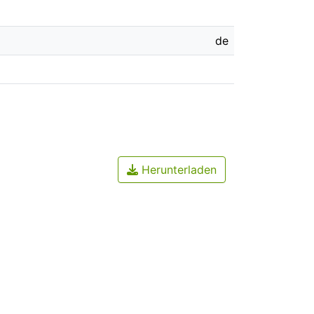
de
Herunterladen