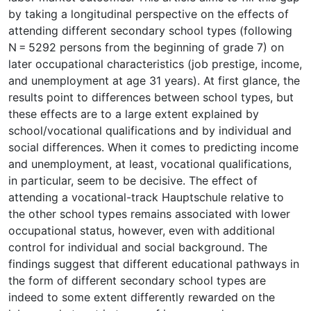
by taking a longitudinal perspective on the effects of
attending different secondary school types (following
N = 5292 persons from the beginning of grade 7) on
later occupational characteristics (job prestige, income,
and unemployment at age 31 years). At first glance, the
results point to differences between school types, but
these effects are to a large extent explained by
school/vocational qualifications and by individual and
social differences. When it comes to predicting income
and unemployment, at least, vocational qualifications,
in particular, seem to be decisive. The effect of
attending a vocational-track Hauptschule relative to
the other school types remains associated with lower
occupational status, however, even with additional
control for individual and social background. The
findings suggest that different educational pathways in
the form of different secondary school types are
indeed to some extent differently rewarded on the