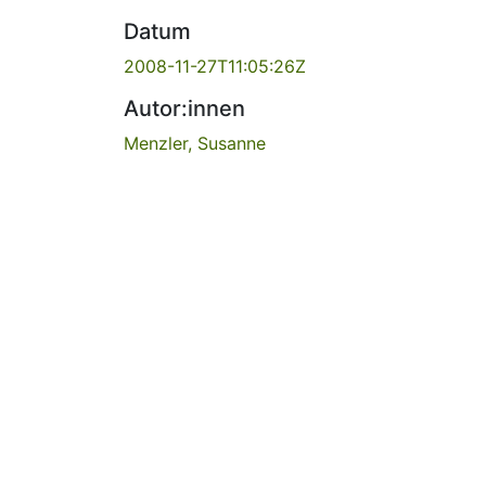
Datum
2008-11-27T11:05:26Z
Autor:innen
Menzler, Susanne