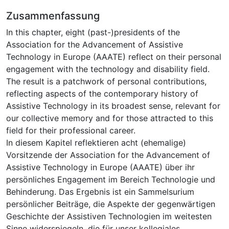
Zusammenfassung
In this chapter, eight (past-)presidents of the
Association for the Advancement of Assistive
Technology in Europe (AAATE) reflect on their personal
engagement with the technology and disability field.
The result is a patchwork of personal contributions,
reflecting aspects of the contemporary history of
Assistive Technology in its broadest sense, relevant for
our collective memory and for those attracted to this
field for their professional career.
In diesem Kapitel reflektieren acht (ehemalige)
Vorsitzende der Association for the Advancement of
Assistive Technology in Europe (AAATE) über ihr
persönliches Engagement im Bereich Technologie und
Behinderung. Das Ergebnis ist ein Sammelsurium
persönlicher Beiträge, die Aspekte der gegenwärtigen
Geschichte der Assistiven Technologien im weitesten
Sinne widerspiegeln, die für unser kollegiales