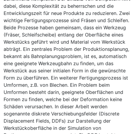
dabei, diese Komplexität zu beherrschen und die
Entwicklungszeit für neue Produkte zu reduzieren. Zwei
wichtige Fertigungsprozesse sind Fräsen und Schleifen.
Beide Prozesse haben gemeinsam, dass ein Werkzeug
(Fräser, Schleifscheibe) entlang der Oberfläche eines
Werkstücks geführt wird und Material vom Werkstück
abträgt. Ein zentrales Problem der Produktionsplanung,
bekannt als Bahnplanungsproblem, ist es, automatisch
eine geeignete Werkzeugbahn zu finden, um das
Werkstück aus seiner initialen Form in die gewünschte
Form zu überführen. Ein weiterer Fertigungsprozess ist
Umformen, z.B. von Blechen. Ein Problem beim
Umformen besteht darin, geeignete Oberflächen und
Formen zu finden, welche bei der Deformation keine
Schäden verursachen. In dieser Arbeit werden
sogenannte diskrete Verschiebungsfelder (Discrete
Displacement Fields, DDFs) zur Darstellung der
Werkstückoberfläche in der Simulation von