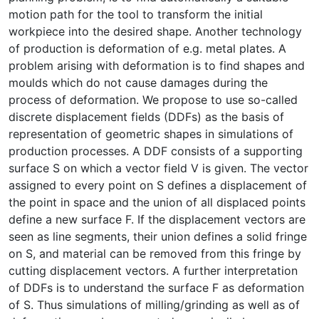
motion path for the tool to transform the initial
workpiece into the desired shape. Another technology
of production is deformation of e.g. metal plates. A
problem arising with deformation is to find shapes and
moulds which do not cause damages during the
process of deformation. We propose to use so-called
discrete displacement fields (DDFs) as the basis of
representation of geometric shapes in simulations of
production processes. A DDF consists of a supporting
surface S on which a vector field V is given. The vector
assigned to every point on S defines a displacement of
the point in space and the union of all displaced points
define a new surface F. If the displacement vectors are
seen as line segments, their union defines a solid fringe
on S, and material can be removed from this fringe by
cutting displacement vectors. A further interpretation
of DDFs is to understand the surface F as deformation
of S. Thus simulations of milling/grinding as well as of