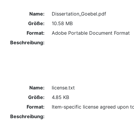
Name:
Dissertation_Goebel.pdf
Größe:
10.58 MB
Format:
Adobe Portable Document Format
Beschreibung:
Name:
license.txt
Größe:
4.85 KB
Format:
Item-specific license agreed upon t
Beschreibung: