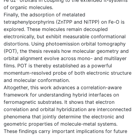
of organic molecules.
Finally, the adsorption of metalated
tetraphenylporphyrins (ZnTPP and NiTPP) on Fe-O is
explored. These molecules remain decoupled
electronically, but exhibit measurable conformational
distortions. Using photoemission orbital tomography
(POT), the thesis reveals how molecular geometry and
orbital alignment evolve across mono- and multilayer
films. POT is thereby established as a powerful
momentum-resolved probe of both electronic structure
and molecular conformation.
Altogether, this work advances a correlation-aware
framework for understanding hybrid interfaces on
ferromagnetic substrates. It shows that electron
correlation and orbital hybridization are interconnected
phenomena that jointly determine the electronic and
geometric properties of molecule-metal systems.
These findings carry important implications for future