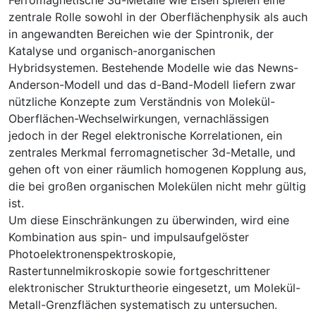
zentrale Rolle sowohl in der Oberflächenphysik als auch
in angewandten Bereichen wie der Spintronik, der
Katalyse und organisch-anorganischen
Hybridsystemen. Bestehende Modelle wie das Newns-
Anderson-Modell und das d-Band-Modell liefern zwar
nützliche Konzepte zum Verständnis von Molekül-
Oberflächen-Wechselwirkungen, vernachlässigen
jedoch in der Regel elektronische Korrelationen, ein
zentrales Merkmal ferromagnetischer 3d-Metalle, und
gehen oft von einer räumlich homogenen Kopplung aus,
die bei großen organischen Molekülen nicht mehr gültig
ist.
Um diese Einschränkungen zu überwinden, wird eine
Kombination aus spin- und impulsaufgelöster
Photoelektronenspektroskopie,
Rastertunnelmikroskopie sowie fortgeschrittener
elektronischer Strukturtheorie eingesetzt, um Molekül-
Metall-Grenzflächen systematisch zu untersuchen.