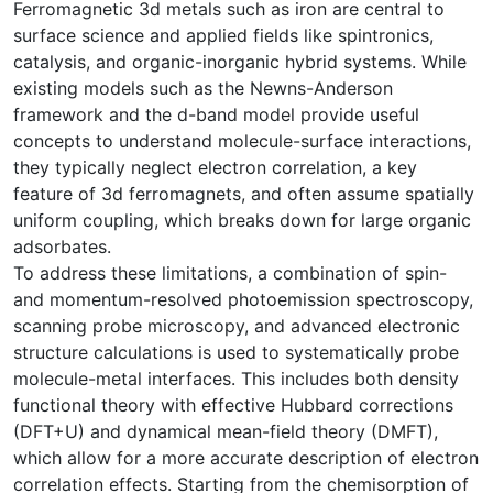
Ferromagnetic 3d metals such as iron are central to
surface science and applied fields like spintronics,
catalysis, and organic-inorganic hybrid systems. While
existing models such as the Newns-Anderson
framework and the d-band model provide useful
concepts to understand molecule-surface interactions,
they typically neglect electron correlation, a key
feature of 3d ferromagnets, and often assume spatially
uniform coupling, which breaks down for large organic
adsorbates.
To address these limitations, a combination of spin-
and momentum-resolved photoemission spectroscopy,
scanning probe microscopy, and advanced electronic
structure calculations is used to systematically probe
molecule-metal interfaces. This includes both density
functional theory with effective Hubbard corrections
(DFT+U) and dynamical mean-field theory (DMFT),
which allow for a more accurate description of electron
correlation effects. Starting from the chemisorption of