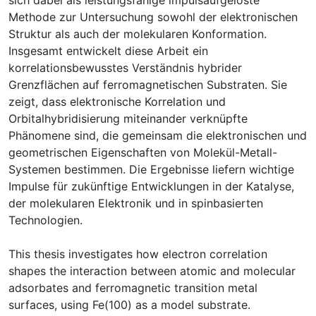
Methode zur Untersuchung sowohl der elektronischen
Struktur als auch der molekularen Konformation.
Insgesamt entwickelt diese Arbeit ein
korrelationsbewusstes Verständnis hybrider
Grenzflächen auf ferromagnetischen Substraten. Sie
zeigt, dass elektronische Korrelation und
Orbitalhybridisierung miteinander verknüpfte
Phänomene sind, die gemeinsam die elektronischen und
geometrischen Eigenschaften von Molekül-Metall-
Systemen bestimmen. Die Ergebnisse liefern wichtige
Impulse für zukünftige Entwicklungen in der Katalyse,
der molekularen Elektronik und in spinbasierten
This thesis investigates how electron correlation
shapes the interaction between atomic and molecular
adsorbates and ferromagnetic transition metal
surfaces, using Fe(100) as a model substrate.