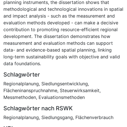
planning instruments, the dissertation shows that
methodological and technological innovations in spatial
and impact analysis - such as the measurement and
evaluation methods developed - can make a decisive
contribution to promoting resource-efficient regional
development. The dissertation demonstrates how
measurement and evaluation methods can support
data- and evidence-based spatial planning, linking
long-term sustainability goals with objective and valid
data foundations.
Schlagwörter
Regionalplanung
,
Siedlungsentwicklung
,
Flächeninanspruchnahme
,
Steuerwirksamkeit
,
Messmethoden
,
Evaluationsmethoden
Schlagwörter nach RSWK
Regionalplanung
,
Siedlungsgang
,
Flächenverbrauch