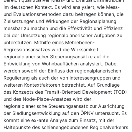
im deutschen Kontext. Es wird analysiert, wie Mess-
und Evaluationsmethoden dazu beitragen können, die
Zielsetzungen und Wirkungen der Regionalplanung
messbar zu machen und die Effektivität und Effizienz
bei der Umsetzung regionalplanerischer Aufgaben zu
unterstützen. Mithilfe eines Mehrebenen-
Regressionsansatzes wird die Wirksamkeit
regionalplanerischer Steuerungsansätze auf die
Entwicklung von Wohnbauflächen analysiert. Dabei
werden sowohl der Einfluss der regionalplanerischen
Regulierung als auch der von Interessengruppen und
weiteren Kontextfaktoren betrachtet. Auf Grundlage
des Konzepts des Transit-Oriented Development (TOD)
und des Node-Place-Ansatzes wird der
regionalplanerische Steuerungsansatz zur Ausrichtung
der Siedlungsentwicklung auf den ÖPNV untersucht. Es
kommt eine ex-ante Analyse zum Einsatz, mit der
Haltepunkte des schienengebundenen Regionalverkehrs