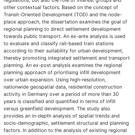
other contextual factors. Based on the concept of
Transit-Oriented Development (TOD) and the node-
place approach, the dissertation examines the goal of
regional planning to direct settlement development
towards public transport. An ex-ante analysis is used
to evaluate and classify rail-based train stations
according to their suitability for urban development,
thereby promoting integrated settlement and transport
planning. An ex-post analysis examines the regional
planning approach of prioritising infill development
over urban expansion. Using high-resolution,
nationwide geospatial data, residential construction
activity in Germany over a period of more than 30
years is classified and quantified in terms of infill
versus greenfield development. The study also
provides an in-depth analysis of spatial trends and
socio-demographic, settlement structural and planning
factors. In addition to the analysis of existing regional