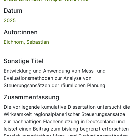
Datum
2025
Autor:innen
Eichhorn, Sebastian
Sonstige Titel
Entwicklung und Anwendung von Mess- und
Evaluationsmethoden zur Analyse von
Steuerungsansätzen der räumlichen Planung
Zusammenfassung
Die vorliegende kumulative Dissertation untersucht die
Wirksamkeit regionalplanerischer Steuerungsansätze
zur nachhaltigen Flächennutzung in Deutschland und
leistet einen Beitrag zum bislang begrenzt erforschten
Bereich quantitativer Mess- und Evaluationsmethoden