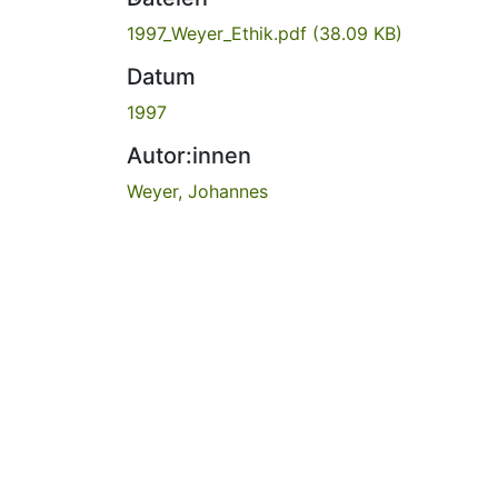
1997_Weyer_Ethik.pdf
(38.09 KB)
Datum
1997
Autor:innen
Weyer, Johannes