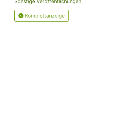
Sonstige Veröffentlichungen
Komplettanzeige