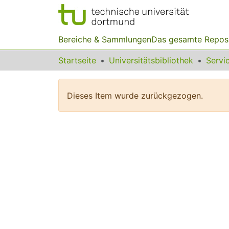
Bereiche & Sammlungen
Das gesamte Repos
Startseite
Universitätsbibliothek
Dieses Item wurde zurückgezogen.