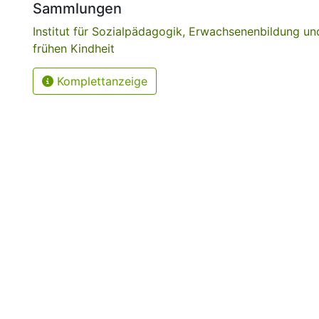
Sammlungen
Institut für Sozialpädagogik, Erwachsenenbildung u
frühen Kindheit
Komplettanzeige