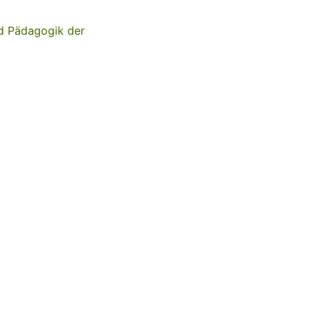
nd Pädagogik der