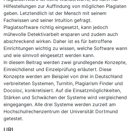
Hilfestellungen zur Auffindung von möglichen Plagiaten
geben. Letztendlich ist der Mensch mit seinem
Fachwissen und seiner Intuition gefragt.
Plagiatsoftware richtig eingesetzt, kann jedoch
mühevolle Detektivarbeit ersparen und zudem auch
abschreckend wirken. Daher ist es für betroffene
Einrichtungen wichtig zu wissen, welche Software wann
und wie sinnvoll eingesetzt werden kann.
In diesem Beitrag werden zwei grundlegende Konzepte,
Einreichdienst und Einzelprüfung erläutert. Diese
Konzepte werden am Beispiel von drei in Deutschland
verbreiteten Systemen, Turnitin, Plagiarism Finder und
Docoloc, konkretisiert. Auf die Einsatzmöglichkeiten,
Stärken und Schwächen der Systeme wird vergleichend
eingegangen. Alle drei Systeme werden zurzeit am
Hochschulrechenzentrum der Universität Dortmund
getestet.
URI