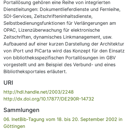
Portallösung gehören eine Reihe von integrierten
Dienstleitungen: Dokumentlieferdienste und Fernleihe,
SDI-Services, Zeitschrifteninhaltsdienste,
Selbstbedienungsfunktionen für Verlängerungen am
OPAC, Lizenzüberwachung für elektronische
Zeitschriften, dynamisches Linkmanagement, usw.
Aufbauend auf einer kurzen Darstellung der Architektur
von iPort und PiCarta wird das Konzept für den Einsatz
von bibliotheksspezifischen Portallösungen im GBV
vorgestellt und am Beispiel des Verbund- und eines
Bibliotheksportales erläutert.
URI
http://hdl.handle.net/2003/2248
http://dx.doi.org/10.17877/DE290R-14732
Sammlungen
06. InetBib-Tagung vom 18. bis 20. September 2002 in
Göttingen