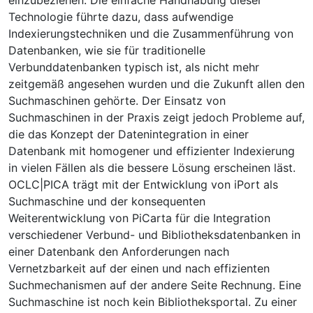
Technologie führte dazu, dass aufwendige
Indexierungstechniken und die Zusammenführung von
Datenbanken, wie sie für traditionelle
Verbunddatenbanken typisch ist, als nicht mehr
zeitgemäß angesehen wurden und die Zukunft allen den
Suchmaschinen gehörte. Der Einsatz von
Suchmaschinen in der Praxis zeigt jedoch Probleme auf,
die das Konzept der Datenintegration in einer
Datenbank mit homogener und effizienter Indexierung
in vielen Fällen als die bessere Lösung erscheinen läst.
OCLC|PICA trägt mit der Entwicklung von iPort als
Suchmaschine und der konsequenten
Weiterentwicklung von PiCarta für die Integration
verschiedener Verbund- und Bibliotheksdatenbanken in
einer Datenbank den Anforderungen nach
Vernetzbarkeit auf der einen und nach effizienten
Suchmechanismen auf der andere Seite Rechnung. Eine
Suchmaschine ist noch kein Bibliotheksportal. Zu einer