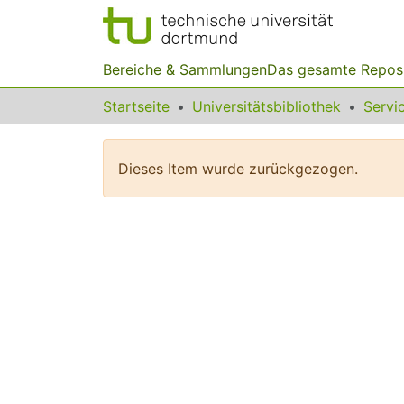
Bereiche & Sammlungen
Das gesamte Repos
Startseite
Universitätsbibliothek
Dieses Item wurde zurückgezogen.