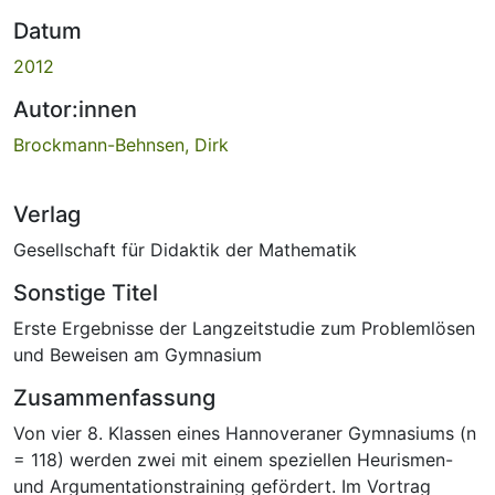
Datum
2012
Autor:innen
Brockmann-Behnsen, Dirk
Verlag
Gesellschaft für Didaktik der Mathematik
Sonstige Titel
Erste Ergebnisse der Langzeitstudie zum Problemlösen
und Beweisen am Gymnasium
Zusammenfassung
Von vier 8. Klassen eines Hannoveraner Gymnasiums (n
= 118) werden zwei mit einem speziellen Heurismen-
und Argumentationstraining gefördert. Im Vortrag