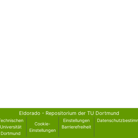
Eldorado - Repositorium der TU Dortmund
Technischen
Einstellungen
Datenschutzbestim
Cookie-
Universität
Barrierefreiheit
Einstellungen
Dortmund