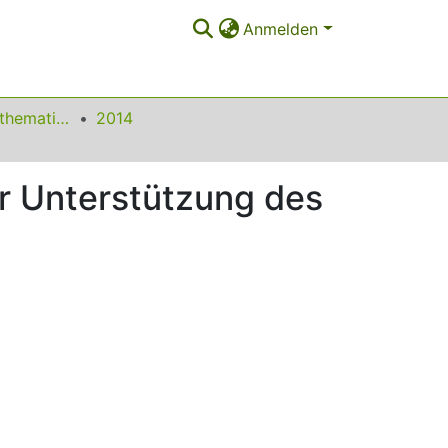
Anmelden
Beiträge zum Mathematikunterricht
2014
r Unterstützung des