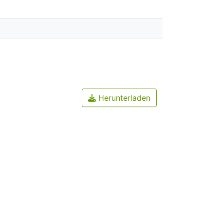
Herunterladen