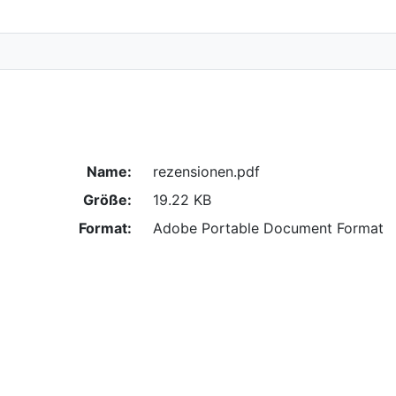
Name:
rezensionen.pdf
Größe:
19.22 KB
Format:
Adobe Portable Document Format