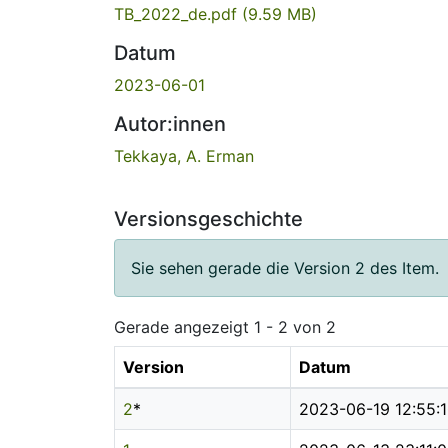
TB_2022_de.pdf
(9.59 MB)
Datum
2023-06-01
Autor:innen
Tekkaya, A. Erman
Versionsgeschichte
Sie sehen gerade die Version 2 des Item.
Gerade angezeigt
1 - 2 von 2
Version
Datum
2
*
2023-06-19 12:55: