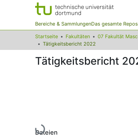
Bereiche & Sammlungen
Das gesamte Repos
Startseite
Fakultäten
07 Fakultät Mas
Tätigkeitsbericht 2022
Tätigkeitsbericht 20
Lade...
Dateien