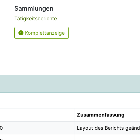
Sammlungen
Tätigkeitsberichte
Komplettanzeige
Zusammenfassung
10
Layout des Berichts geänd