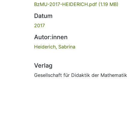
BzMU-2017-HEIDERICH.pdf
(1.19 MB)
Datum
2017
Autor:innen
Heiderich, Sabrina
Verlag
Gesellschaft für Didaktik der Mathematik