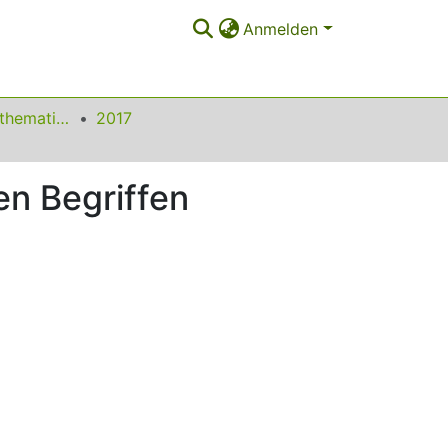
Anmelden
Beiträge zum Mathematikunterricht
2017
n Begriffen