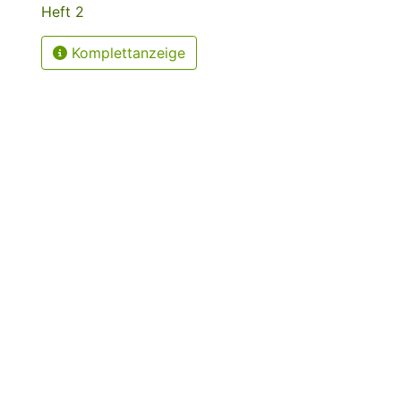
Heft 2
Komplettanzeige