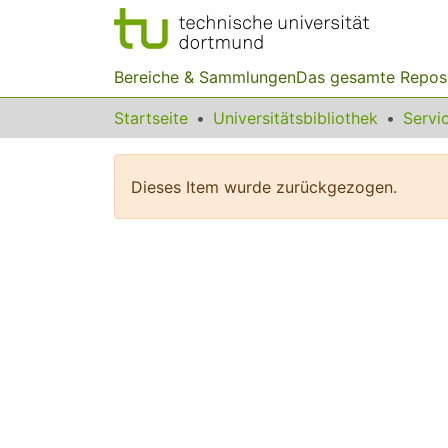
Bereiche & Sammlungen
Das gesamte Repos
Startseite
Universitätsbibliothek
Dieses Item wurde zurückgezogen.