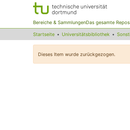
Bereiche & Sammlungen
Das gesamte Repos
Startseite
Universitätsbibliothek
Dieses Item wurde zurückgezogen.