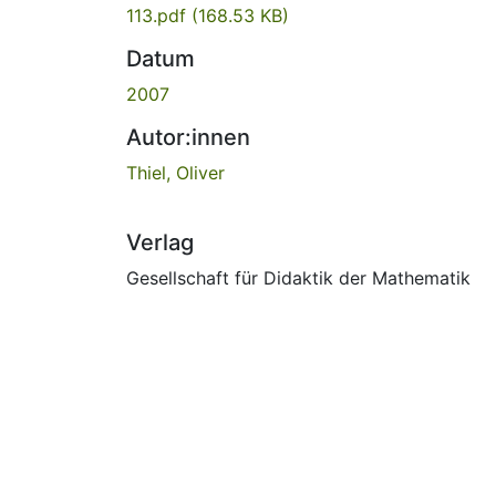
113.pdf
(168.53 KB)
Datum
2007
Autor:innen
Thiel, Oliver
Verlag
Gesellschaft für Didaktik der Mathematik