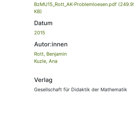
BzMU15_Rott_AK-Problemloesen.pdf
(249.9
KB)
Datum
2015
Autor:innen
Rott, Benjamin
Kuzle, Ana
Verlag
Gesellschaft für Didaktik der Mathematik