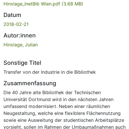
Hinxlage_InetBib Wien.pdf
(3.68 MB)
Datum
2018-02-21
Autor:innen
Hinxlage, Julian
Sonstige Titel
Transfer von der Industrie in die Bibliothek
Zusammenfassung
Die 40 Jahre alte Bibliothek der Technischen
Universität Dortmund wird in den nächsten Jahren
umfassend modernisiert. Neben einer räumlichen
Neugestaltung, welche eine flexiblere Flächennutzung
sowie eine Ausweitung der studentischen Arbeitsplätze
vorsieht, sollen im Rahmen der Umbaumaßnahmen auch