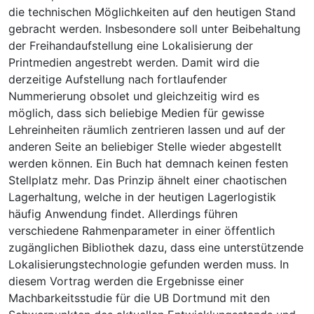
die technischen Möglichkeiten auf den heutigen Stand
gebracht werden. Insbesondere soll unter Beibehaltung
der Freihandaufstellung eine Lokalisierung der
Printmedien angestrebt werden. Damit wird die
derzeitige Aufstellung nach fortlaufender
Nummerierung obsolet und gleichzeitig wird es
möglich, dass sich beliebige Medien für gewisse
Lehreinheiten räumlich zentrieren lassen und auf der
anderen Seite an beliebiger Stelle wieder abgestellt
werden können. Ein Buch hat demnach keinen festen
Stellplatz mehr. Das Prinzip ähnelt einer chaotischen
Lagerhaltung, welche in der heutigen Lagerlogistik
häufig Anwendung findet. Allerdings führen
verschiedene Rahmenparameter in einer öffentlich
zugänglichen Bibliothek dazu, dass eine unterstützende
Lokalisierungstechnologie gefunden werden muss. In
diesem Vortrag werden die Ergebnisse einer
Machbarkeitsstudie für die UB Dortmund mit den