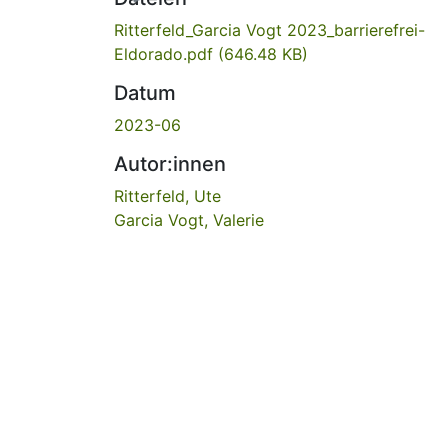
Ritterfeld_Garcia Vogt 2023_barrierefrei-
Eldorado.pdf
(646.48 KB)
Datum
2023-06
Autor:innen
Ritterfeld, Ute
Garcia Vogt, Valerie