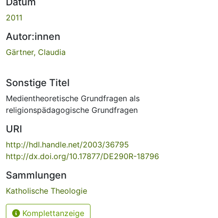
Datum
2011
Autor:innen
Gärtner, Claudia
Sonstige Titel
Medientheoretische Grundfragen als
religionspädagogische Grundfragen
URI
http://hdl.handle.net/2003/36795
http://dx.doi.org/10.17877/DE290R-18796
Sammlungen
Katholische Theologie
Komplettanzeige