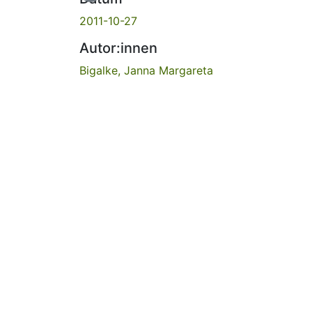
2011-10-27
Autor:innen
Bigalke, Janna Margareta