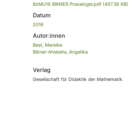
BzMU16 BIKNER Praxelogie.pdf
(457.36 KB)
Datum
2016
Autor:innen
Best, Mareike
Bikner-Ahsbahs, Angelika
Verlag
Gesellschaft für Didaktik der Mathematik