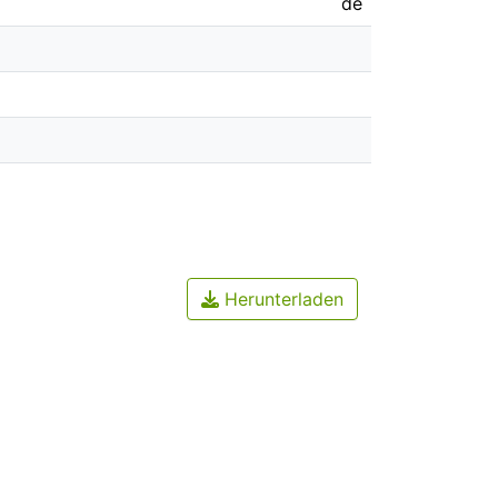
de
Herunterladen