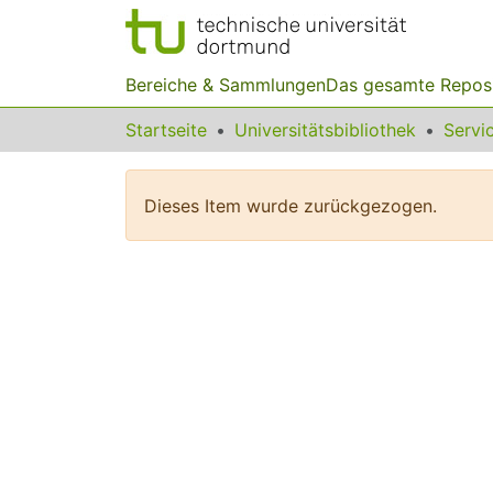
Bereiche & Sammlungen
Das gesamte Repos
Startseite
Universitätsbibliothek
Dieses Item wurde zurückgezogen.