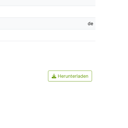
de
Herunterladen