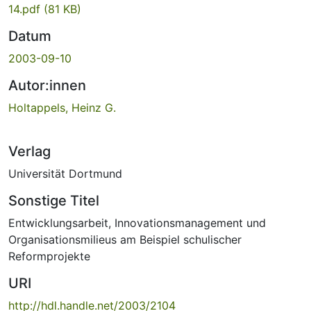
14.pdf
(81 KB)
Datum
2003-09-10
Autor:innen
Holtappels, Heinz G.
Verlag
Universität Dortmund
Sonstige Titel
Entwicklungsarbeit, Innovationsmanagement und
Organisationsmilieus am Beispiel schulischer
Reformprojekte
URI
http://hdl.handle.net/2003/2104