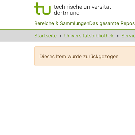
Bereiche & Sammlungen
Das gesamte Repos
Startseite
Universitätsbibliothek
Dieses Item wurde zurückgezogen.